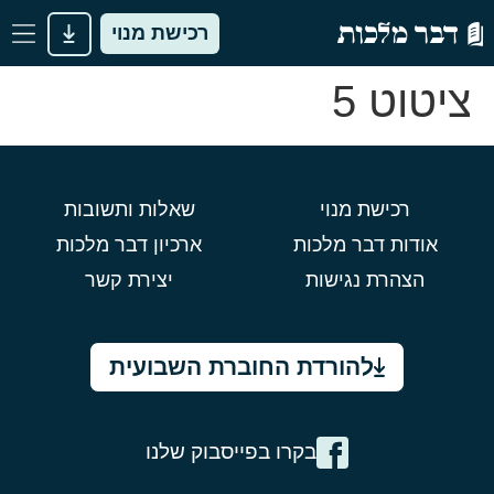
רכישת מנוי
ציטוט 5
רכישת מנוי
שאלות ותשובות
אודות דבר מלכות
ארכיון דבר מלכות
הצהרת נגישות
יצירת קשר
להורדת החוברת השבועית
בקרו בפייסבוק שלנו