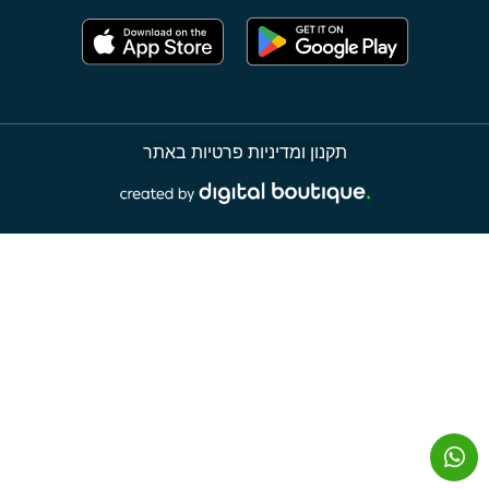
תקנון ומדיניות פרטיות באתר