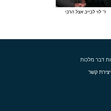
ר' לוי לבייב אצל הרבי
ות דבר מלכות
יצירת קשר