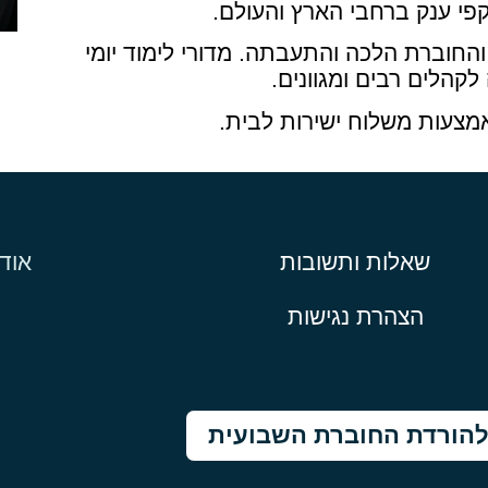
קפי ענק ברחבי הארץ והעולם.
והחוברת הלכה והתעבתה. מדורי לימוד יומי
קהלים רבים ומגוונים.
מצעות משלוח ישירות לבית.
שאלות ותשובות
אוד
הצהרת נגישות
הורדת החוברת השבועית