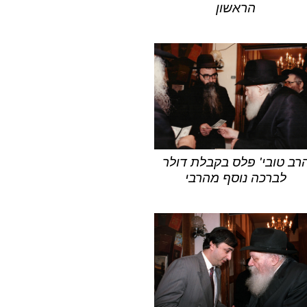
הראשון
רב טובי' פלס בקבלת דולר
לברכה נוסף מהרבי