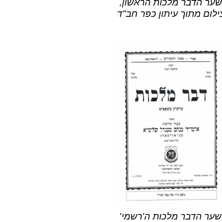
שער הדבר מלכות הראשון,
ילום מתוך עיתון כפר חב"ד
שער הדבר מלכות ה'רשמי'