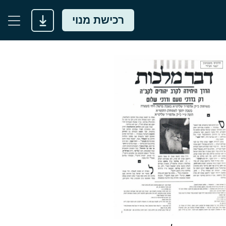
רכישת מנוי