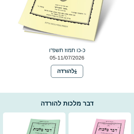
כ-כו תמוז תשפ"ו
05-11/07/2026
להורדה
דבר מלכות להורדה