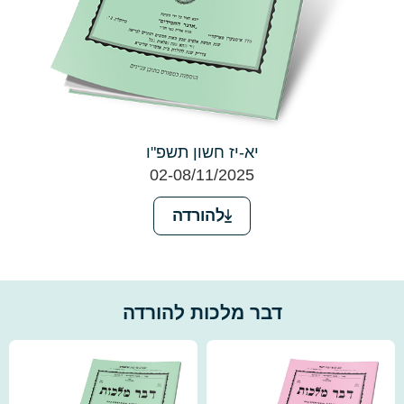
יא-יז חשון תשפ"ו
02-08/11/2025
להורדה
דבר מלכות להורדה