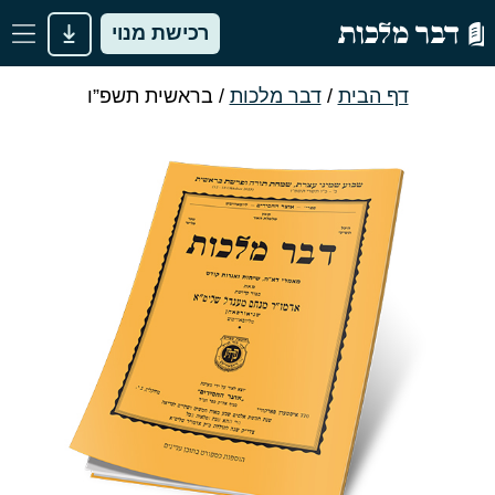
רכישת מנוי
דף הבית
/
דבר מלכות
/
בראשית תשפ”ו