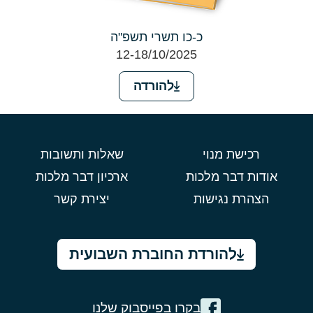
כ-כו תשרי תשפ"ה
12-18/10/2025
להורדה
רכישת מנוי
שאלות ותשובות
אודות דבר מלכות
ארכיון דבר מלכות
הצהרת נגישות
יצירת קשר
להורדת החוברת השבועית
בקרו בפייסבוק שלנו